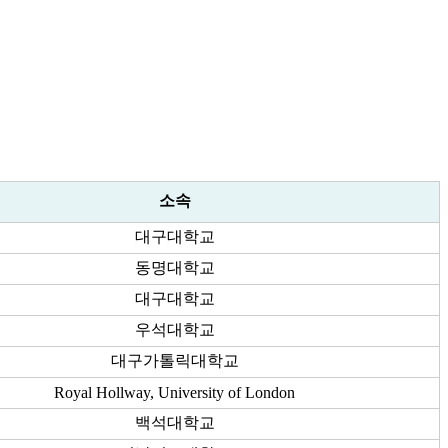
소속
대구대학교
동명대학교
대구대학교
우석대학교
대구가톨릭대학교
Royal Hollway, University of London
백석대학교