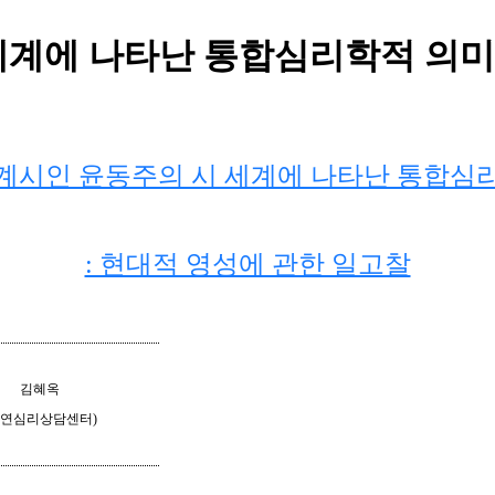
세계에 나타난 통합심리학적 의미
계시인 윤동주의 시 세계에 나타난 통합심
: 현대적 영성에 관한 일고찰
김혜옥
연심리상담센터
)