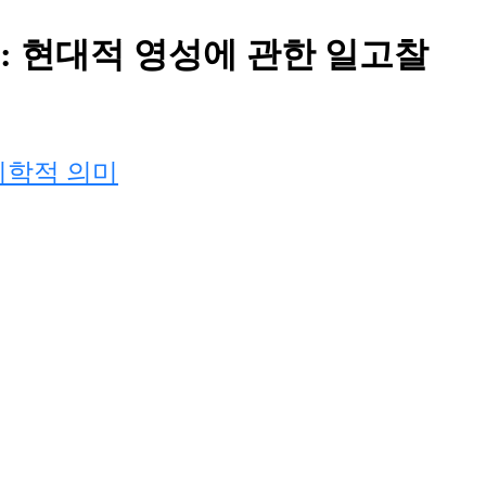
: 현대적 영성에 관한 일고찰
리학적 의미