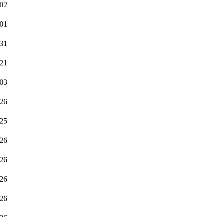
.02
.01
.31
.21
.03
.26
.25
.26
.26
.26
.26